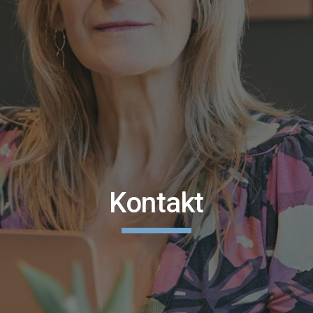
Kontakt