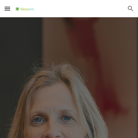
Skip to main content
Skip to navigation